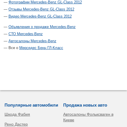
Фотографии Mercedes-Benz GL-Class 2012
Отзывы Mercedes-Benz GL-Class 2012
Видео Mercedes-Benz GL-Class 2012
Объявления о продаже Mercedes-Benz
СТО Mercedes-Benz
Автосалоны Mercedes-Benz
Все о
Мерседес Бенц ГЛ-Класс
Популярные автомобили
Продажа новых авто
Шкода Фабия
Автосалоны Фольксваген в
Киеве
Рено Дастер