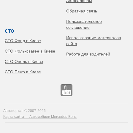
Автосалонам
Обратная связь
Пользовательское
соглашение
СТО
Использование материалов
СТО Форд в Киеве
сайта
СТО Фольксваген в Киеве
Работа для водителей
СТО Опель в Киеве
СТО Пежо в Киеве
Автопортал © 2007-2026
Карта сайта — Автомобили Mercedes-Benz