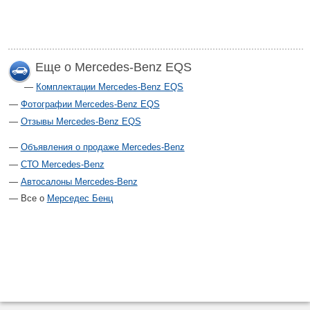
Еще о Mercedes-Benz EQS
Комплектации Mercedes-Benz EQS
Фотографии Mercedes-Benz EQS
Отзывы Mercedes-Benz EQS
Объявления о продаже Mercedes-Benz
СТО Mercedes-Benz
Автосалоны Mercedes-Benz
Все о
Мерседес Бенц