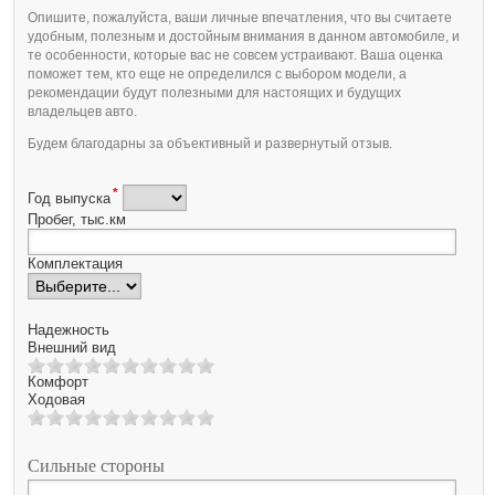
Опишите, пожалуйста, ваши личные впечатления, что вы считаете
удобным, полезным и достойным внимания в данном автомобиле, и
те особенности, которые вас не совсем устраивают. Ваша оценка
поможет тем, кто еще не определился с выбором модели, а
рекомендации будут полезными для настоящих и будущих
владельцев авто.
Будем благодарны за объективный и развернутый отзыв.
*
Год выпуска
Пробег, тыс.км
Комплектация
Надежность
Внешний вид
Комфорт
Ходовая
Сильные стороны