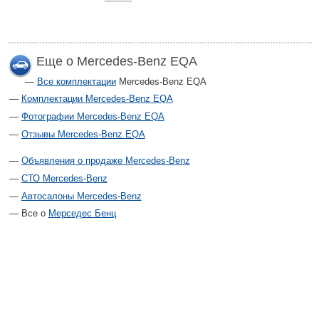
Еще о Mercedes-Benz EQA
Все комплектации
Mercedes-Benz EQA
Комплектации Mercedes-Benz EQA
Фотографии Mercedes-Benz EQA
Отзывы Mercedes-Benz EQA
Объявления о продаже Mercedes-Benz
СТО Mercedes-Benz
Автосалоны Mercedes-Benz
Все о
Мерседес Бенц