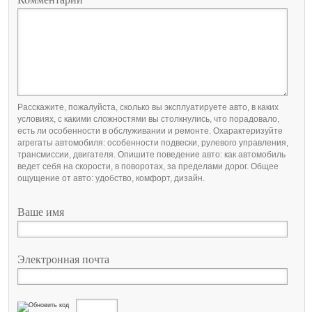
Расскажите, пожалуйста, сколько вы эксплуатируете авто, в каких
условиях, с какими сложностями вы столкнулись, что порадовало,
есть ли особенности в обслуживании и ремонте. Охарактеризуйте
агрегаты автомобиля: особенности подвески, рулевого управления,
трансмиссии, двигателя. Опишите поведение авто: как автомобиль
ведет себя на скорости, в поворотах, за пределами дорог. Общее
ощущение от авто: удобство, комфорт, дизайн.
Ваше имя
Электронная почта