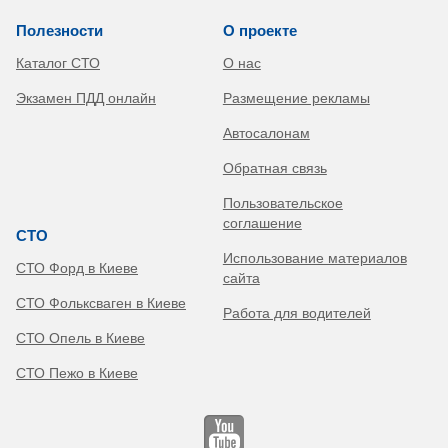
Полезности
О проекте
Каталог СТО
О нас
Экзамен ПДД онлайн
Размещение рекламы
Автосалонам
Обратная связь
Пользовательское
соглашение
СТО
Использование материалов
СТО Форд в Киеве
сайта
СТО Фольксваген в Киеве
Работа для водителей
СТО Опель в Киеве
СТО Пежо в Киеве