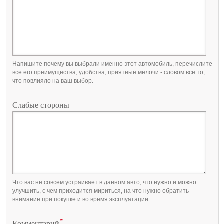
Напишите почему вы выбрали именно этот автомобиль, перечислите
все его преимущества, удобства, приятные мелочи - словом все то,
что повлияло на ваш выбор.
Слабые стороны
Что вас не совсем устраивает в данном авто, что нужно и можно
улучшить, с чем приходится мириться, на что нужно обратить
внимание при покупке и во время эксплуатации.
*
Комментарий